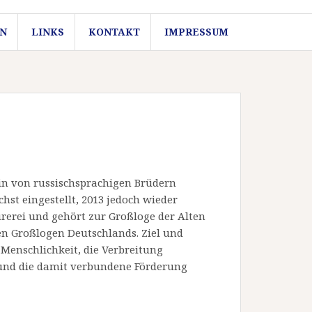
N
LINKS
KONTAKT
IMPRESSUM
in von russischsprachigen Brüdern
hst eingestellt, 2013 jedoch wieder
erei und gehört zur Großloge der Alten
n Großlogen Deutschlands. Ziel und
 Menschlichkeit, die Verbreitung
 und die damit verbundene Förderung