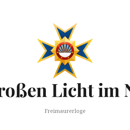
roßen Licht im 
Freimaurerloge