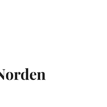
Norden